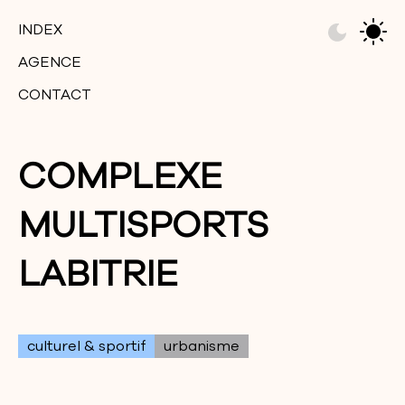
INDEX
AGENCE
CONTACT
COMPLEXE
MULTISPORTS
LABITRIE
culturel & sportif
urbanisme