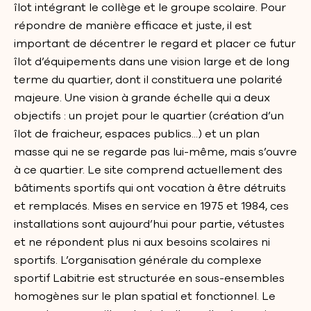
îlot intégrant le collège et le groupe scolaire. Pour
répondre de manière efficace et juste, il est
important de décentrer le regard et placer ce futur
îlot d’équipements dans une vision large et de long
terme du quartier, dont il constituera une polarité
majeure. Une vision à grande échelle qui a deux
objectifs : un projet pour le quartier (création d’un
îlot de fraicheur, espaces publics...) et un plan
masse qui ne se regarde pas lui-même, mais s’ouvre
à ce quartier. Le site comprend actuellement des
bâtiments sportifs qui ont vocation à être détruits
et remplacés. Mises en service en 1975 et 1984, ces
installations sont aujourd’hui pour partie, vétustes
et ne répondent plus ni aux besoins scolaires ni
sportifs. L’organisation générale du complexe
sportif Labitrie est structurée en sous-ensembles
homogènes sur le plan spatial et fonctionnel. Le