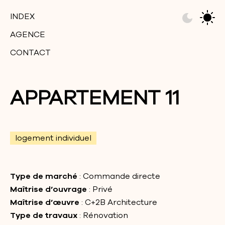
INDEX
AGENCE
CONTACT
APPARTEMENT 11
logement individuel
Type de marché
: Commande directe
Maîtrise d’ouvrage
: Privé
Maîtrise d’œuvre
: C+2B Architecture
Type de travaux
: Rénovation