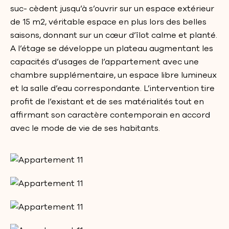
suc- cèdent jusqu’à s’ouvrir sur un espace extérieur
de 15 m2, véritable espace en plus lors des belles
saisons, donnant sur un cœur d’îlot calme et planté.
A l’étage se développe un plateau augmentant les
capacités d’usages de l’appartement avec une
chambre supplémentaire, un espace libre lumineux
et la salle d’eau correspondante. L’intervention tire
profit de l’existant et de ses matérialités tout en
affirmant son caractère contemporain en accord
avec le mode de vie de ses habitants.