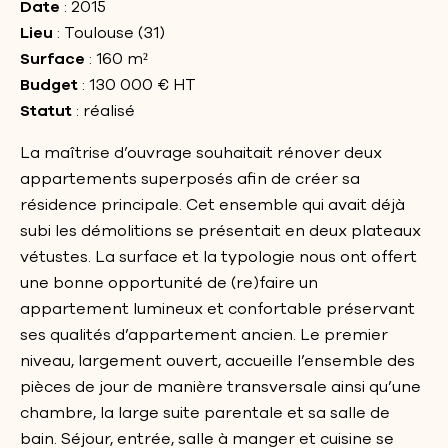
Date
: 2015
Lieu
: Toulouse (31)
Surface
: 160 m²
Budget
: 130 000 € HT
Statut
: réalisé
La maîtrise d’ouvrage souhaitait rénover deux
appartements superposés afin de créer sa
résidence principale. Cet ensemble qui avait déjà
subi les démolitions se présentait en deux plateaux
vétustes. La surface et la typologie nous ont offert
une bonne opportunité de (re)faire un
appartement lumineux et confortable préservant
ses qualités d’appartement ancien. Le premier
niveau, largement ouvert, accueille l’ensemble des
pièces de jour de manière transversale ainsi qu’une
chambre, la large suite parentale et sa salle de
bain. Séjour, entrée, salle à manger et cuisine se