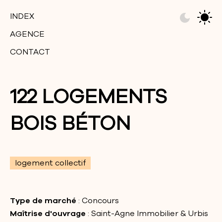
INDEX
AGENCE
CONTACT
122 LOGEMENTS
BOIS BÉTON
logement collectif
Type de marché
: Concours
Maîtrise d'ouvrage
: Saint-Agne Immobilier & Urbis