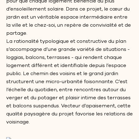
pour que chaque logement bénéficie du plus
d’ensoleillement solaire. Dans ce projet, le cœur du
jardin est un véritable espace intermédiaire entre
la ville et le chez-soi, un repère de convivialité et de
partage.
La rationalité typologique et constructive du plan
s’accompagne d’une grande variété de situations -
loggias, balcons, terrasses - qui rendent chaque
logement différent et identifiable depuis l’espace
public. Le chemin des voisins et le grand jardin
structurent une micro-urbanité foisonnante. C’est
l’échelle du quotidien, entre rencontres autour du
verger et du potager et plaisir intime des terrasses
et balcons suspendus. Vecteur d’apaisement, cette
qualité paysagère du projet favorise les relations de
voisinage.