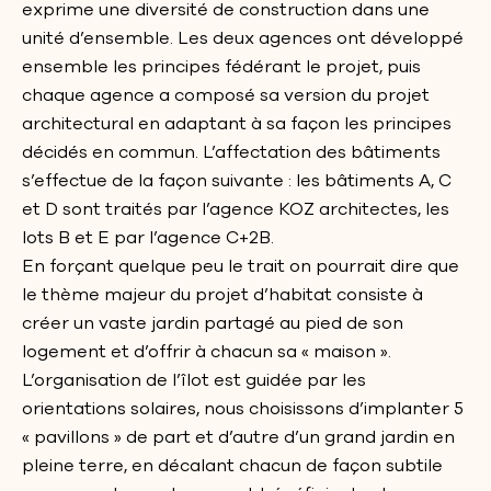
exprime une diversité de construction dans une
unité d’ensemble. Les deux agences ont développé
ensemble les principes fédérant le projet, puis
chaque agence a composé sa version du projet
architectural en adaptant à sa façon les principes
décidés en commun. L’affectation des bâtiments
s’effectue de la façon suivante : les bâtiments A, C
et D sont traités par l’agence KOZ architectes, les
lots B et E par l’agence C+2B.
En forçant quelque peu le trait on pourrait dire que
le thème majeur du projet d’habitat consiste à
créer un vaste jardin partagé au pied de son
logement et d’offrir à chacun sa « maison ».
L’organisation de l’îlot est guidée par les
orientations solaires, nous choisissons d’implanter 5
« pavillons » de part et d’autre d’un grand jardin en
pleine terre, en décalant chacun de façon subtile