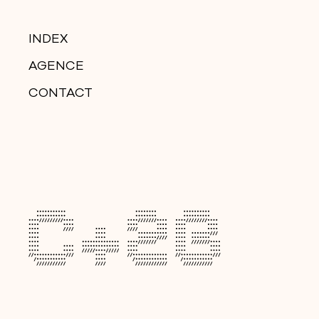
INDEX
AGENCE
CONTACT