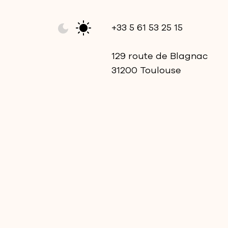
+33 5 61 53 25 15
129 route de Blagnac
31200 Toulouse