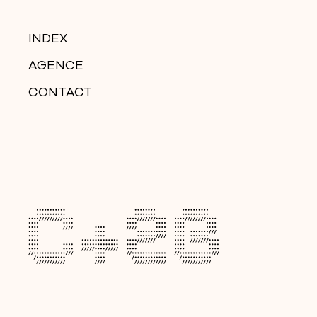
INDEX
AGENCE
CONTACT