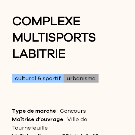
COMPLEXE
MULTISPORTS
LABITRIE
culturel & sportif
urbanisme
Type de marché
: Concours
Maîtrise d’ouvrage
: Ville de
Tournefeuille