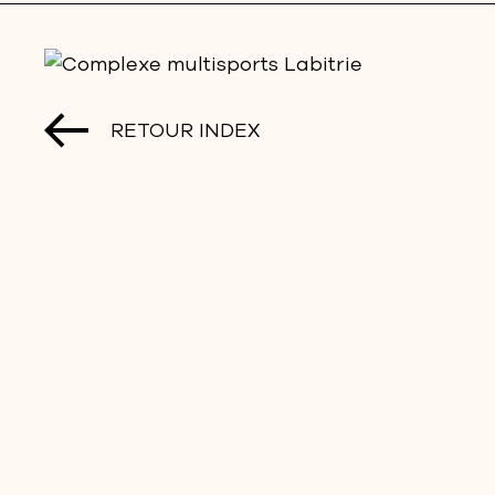
RETOUR INDEX