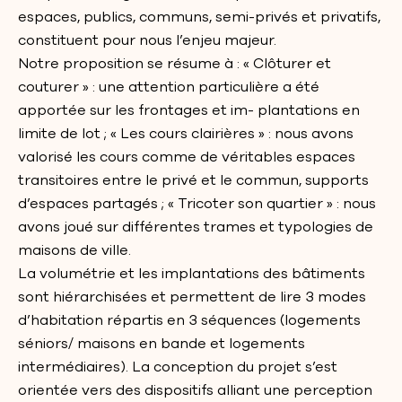
espaces, publics, communs, semi-privés et privatifs,
constituent pour nous l’enjeu majeur.
Notre proposition se résume à : « Clôturer et
couturer » : une attention particulière a été
apportée sur les frontages et im- plantations en
limite de lot ; « Les cours clairières » : nous avons
valorisé les cours comme de véritables espaces
transitoires entre le privé et le commun, supports
d’espaces partagés ; « Tricoter son quartier » : nous
avons joué sur différentes trames et typologies de
maisons de ville.
La volumétrie et les implantations des bâtiments
sont hiérarchisées et permettent de lire 3 modes
d’habitation répartis en 3 séquences (logements
séniors/ maisons en bande et logements
intermédiaires). La conception du projet s’est
orientée vers des dispositifs alliant une perception