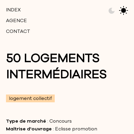
INDEX
AGENCE
CONTACT
50 LOGEMENTS
INTERMÉDIAIRES
logement collectif
Type de marché
: Concours
Maîtrise d'ouvrage
: Eclisse promotion